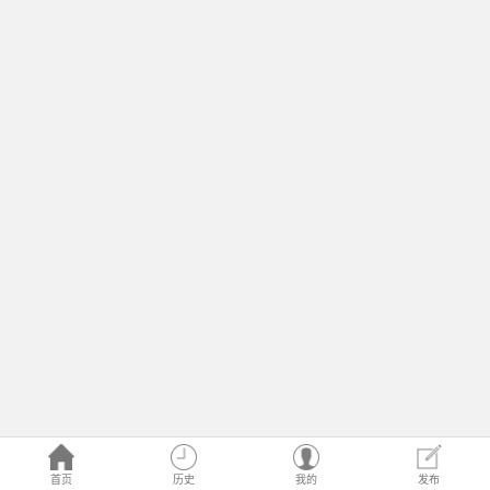
首页
历史
我的
发布