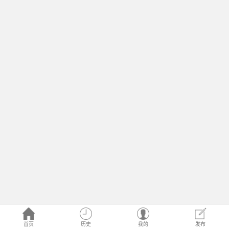
首页
历史
我的
发布