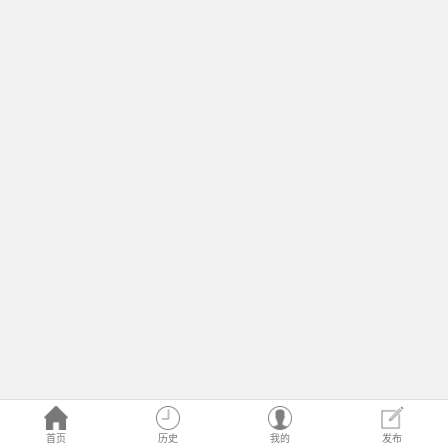
首页
历史
我的
发布