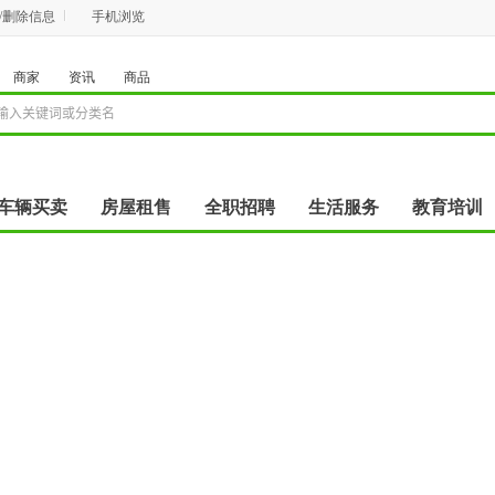
/删除信息
手机浏览
商家
资讯
商品
车辆买卖
房屋租售
全职招聘
生活服务
教育培训