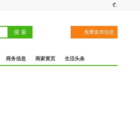
免费发布信息
商务信息
商家黄页
生活头条