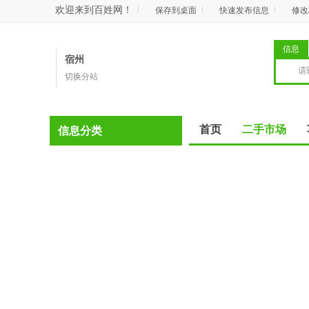
欢迎来到百姓网！
保存到桌面
快速发布信息
修改
信息
宿州
切换分站
首页
二手市场
信息分类